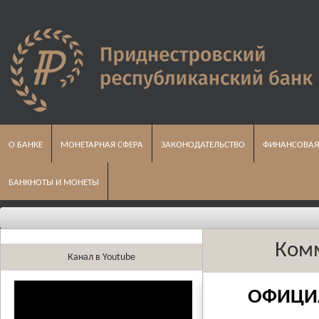
О БАНКЕ
МОНЕТАРНАЯ СФЕРА
ЗАКОНОДАТЕЛЬСТВО
ФИНАНСОВАЯ
БАНКНОТЫ И МОНЕТЫ
Комм
Канал в Youtube
ОФИЦИ