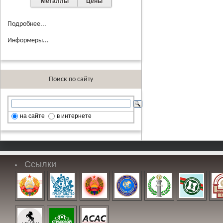
Металлы
Цены
Подробнее...
Информеры...
Поиск по сайту
на сайте
в интернете
Ссылки