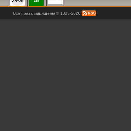
Все права защищены © 1999-2026